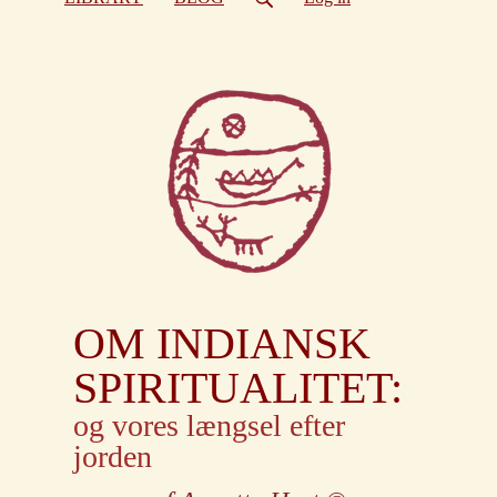
OM INDIANSK
SPIRITUALITET:
og vores længsel efter
jorden