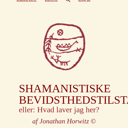
SHAMANISTISKE
BEVIDSTHEDSTILST
eller: Hvad laver jag her?
af Jonathan Horwitz
©